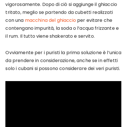
vigorosamente. Dopo di ciò si aggiunge il ghiaccio
tritato, meglio se partendo da cubetti realizzati
con una
macchina del ghiaccio
per evitare che
contengano impurità, la soda o l’acqua frizzante e
il rum. Il tutto viene shakerato e servito.
Ovviamente per i puristi la prima soluzione è l’unica
da prendere in considerazione, anche se in effetti
solo i cubani si possono considerare dei veri puristi.