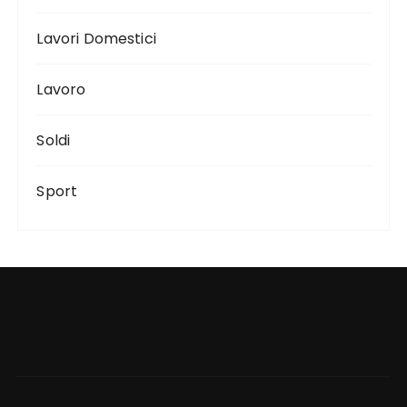
Lavori Domestici
Lavoro
Soldi
Sport