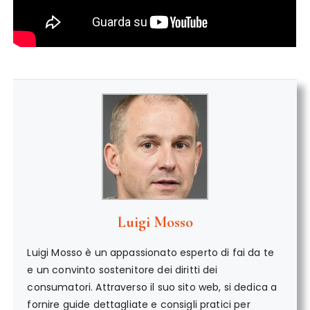
Luigi Mosso
Luigi Mosso è un appassionato esperto di fai da te
e un convinto sostenitore dei diritti dei
consumatori. Attraverso il suo sito web, si dedica a
fornire guide dettagliate e consigli pratici per