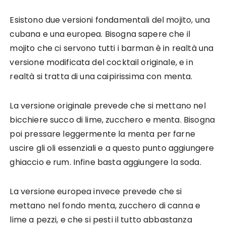
Esistono due versioni fondamentali del mojito, una
cubana e una europea. Bisogna sapere che il
mojito che ci servono tutti i barman è in realtà una
versione modificata del cocktail originale, e in
realtà si tratta di una caipirissima con menta.
La versione originale prevede che si mettano nel
bicchiere succo di lime, zucchero e menta. Bisogna
poi pressare leggermente la menta per farne
uscire gli oli essenziali e a questo punto aggiungere
ghiaccio e rum. Infine basta aggiungere la soda.
La versione europea invece prevede che si
mettano nel fondo menta, zucchero di canna e
lime a pezzi, e che si pesti il tutto abbastanza