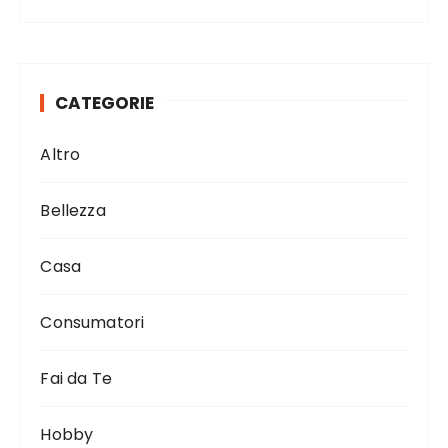
CATEGORIE
Altro
Bellezza
Casa
Consumatori
Fai da Te
Hobby