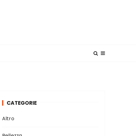
CATEGORIE
Altro
Bellezza