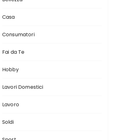
Casa
Consumatori
Fai da Te
Hobby
Lavori Domestici
Lavoro
Soldi
Sport