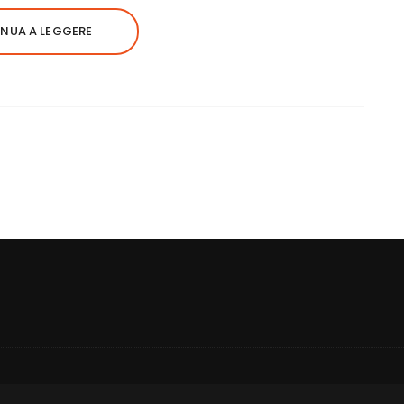
NUA A LEGGERE