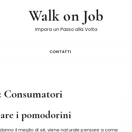
Walk on Job
Impara un Passo alla Volta
CONTATTI
:
Consumatori
are i pomodorini
 danno il meglio di sé, viene naturale pensare a come