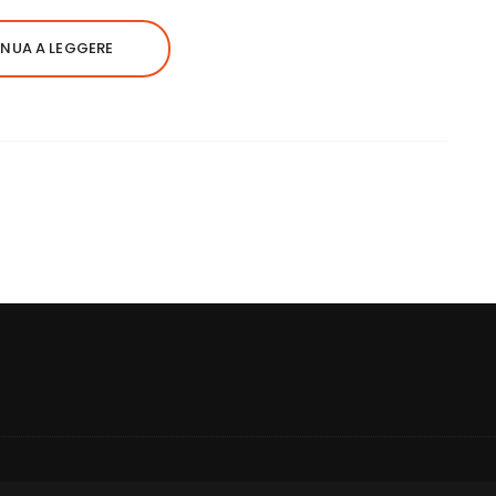
NUA A LEGGERE