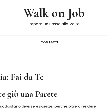
Walk on Job
Impara un Passo alla Volta
CONTATTI
ia:
Fai da Te
e giù una Parete
soddisfano diverse esigenze, perché oltre a rendere