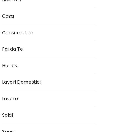
Casa
Consumatori
Fai da Te
Hobby
Lavori Domestici
Lavoro
Soldi
Sport