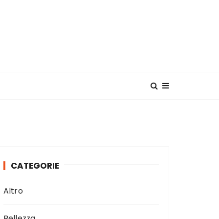
CATEGORIE
Altro
Bellezza