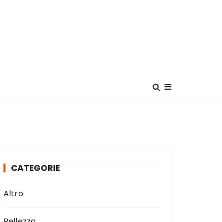
CATEGORIE
Altro
Bellezza