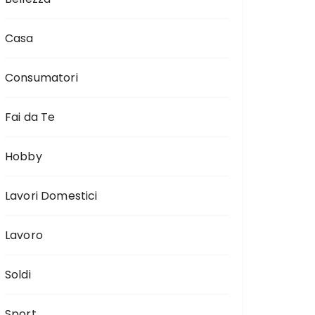
Casa
Consumatori
Fai da Te
Hobby
Lavori Domestici
Lavoro
Soldi
Sport