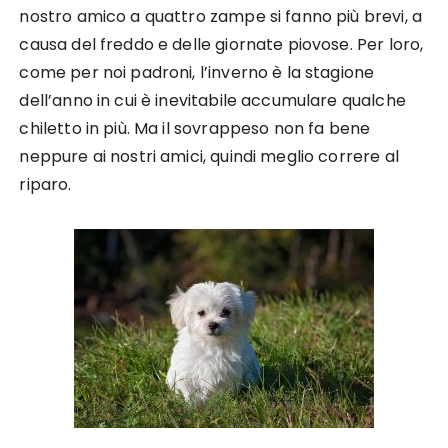
nostro amico a quattro zampe si fanno più brevi, a
causa del freddo e delle giornate piovose. Per loro,
come per noi padroni, l’inverno è la stagione
dell’anno in cui è inevitabile accumulare qualche
chiletto in più. Ma il sovrappeso non fa bene
neppure ai nostri amici, quindi meglio correre al
riparo.