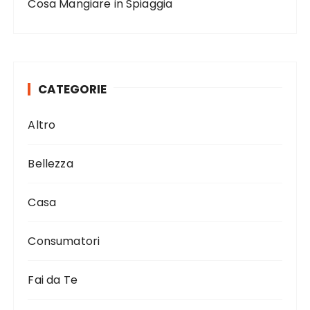
Cosa Mangiare in Spiaggia
CATEGORIE
Altro
Bellezza
Casa
Consumatori
Fai da Te