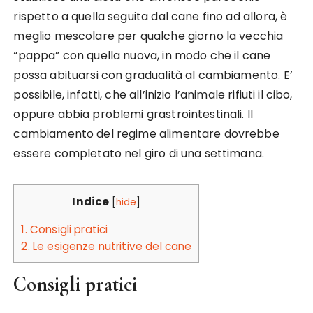
rispetto a quella seguita dal cane fino ad allora, è
meglio mescolare per qualche giorno la vecchia
“pappa” con quella nuova, in modo che il cane
possa abituarsi con gradualità al cambiamento. E’
possibile, infatti, che all’inizio l’animale rifiuti il cibo,
oppure abbia problemi grastrointestinali. Il
cambiamento del regime alimentare dovrebbe
essere completato nel giro di una settimana.
Indice
[
hide
]
1.
Consigli pratici
2.
Le esigenze nutritive del cane
Consigli pratici