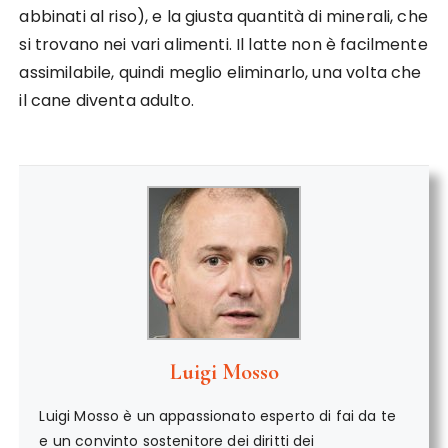
abbinati al riso), e la giusta quantità di minerali, che
si trovano nei vari alimenti. Il latte non è facilmente
assimilabile, quindi meglio eliminarlo, una volta che
il cane diventa adulto.
Luigi Mosso
Luigi Mosso è un appassionato esperto di fai da te
e un convinto sostenitore dei diritti dei