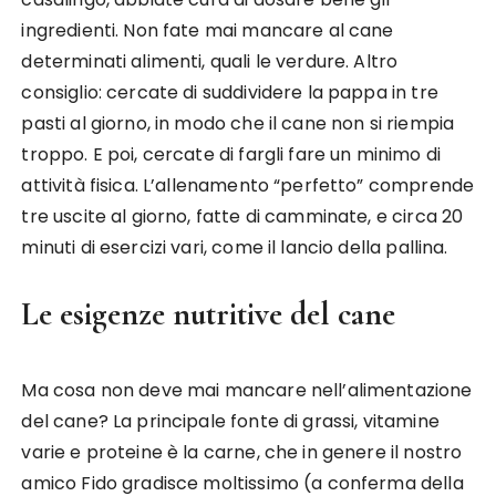
ingredienti. Non fate mai mancare al cane
determinati alimenti, quali le verdure. Altro
consiglio: cercate di suddividere la pappa in tre
pasti al giorno, in modo che il cane non si riempia
troppo. E poi, cercate di fargli fare un minimo di
attività fisica. L’allenamento “perfetto” comprende
tre uscite al giorno, fatte di camminate, e circa 20
minuti di esercizi vari, come il lancio della pallina.
Le esigenze nutritive del cane
Ma cosa non deve mai mancare nell’alimentazione
del cane? La principale fonte di grassi, vitamine
varie e proteine è la carne, che in genere il nostro
amico Fido gradisce moltissimo (a conferma della