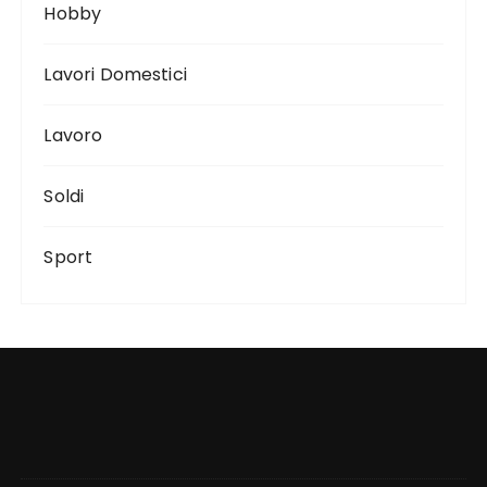
Hobby
Lavori Domestici
Lavoro
Soldi
Sport