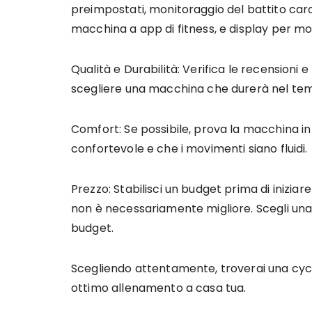
preimpostati, monitoraggio del battito car
macchina a app di fitness, e display per mo
Qualità e Durabilità: Verifica le recensioni 
scegliere una macchina che durerà nel te
Comfort: Se possibile, prova la macchina in 
confortevole e che i movimenti siano fluidi.
Prezzo: Stabilisci un budget prima di inizia
non è necessariamente migliore. Scegli una 
budget.
Scegliendo attentamente, troverai una cycle
ottimo allenamento a casa tua.