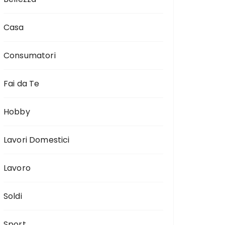
Casa
Consumatori
Fai da Te
Hobby
Lavori Domestici
Lavoro
Soldi
Sport