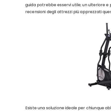
guida potrebbe esservi utile; un ulteriore e
recensioni degli attrezzi più apprezzati que
Esiste una soluzione ideale per chiunque abb