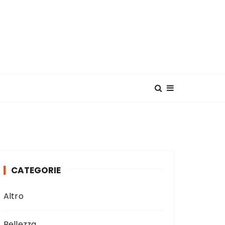
CATEGORIE
Altro
Bellezza