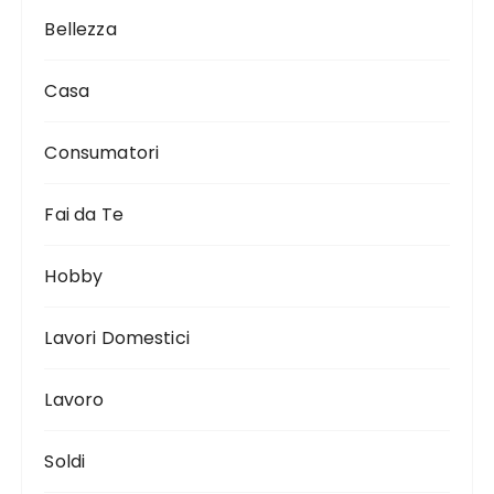
Bellezza
Casa
Consumatori
Fai da Te
Hobby
Lavori Domestici
Lavoro
Soldi