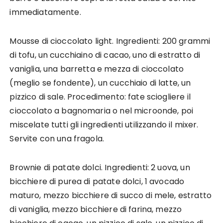
immediatamente.
Mousse di cioccolato light. Ingredienti: 200 grammi
di tofu, un cucchiaino di cacao, uno di estratto di
vaniglia, una barretta e mezza di cioccolato
(meglio se fondente), un cucchiaio di latte, un
pizzico di sale. Procedimento: fate sciogliere il
cioccolato a bagnomaria o nel microonde, poi
miscelate tutti gli ingredienti utilizzando il mixer.
Servite con una fragola.
Brownie di patate dolci. Ingredienti: 2 uova, un
bicchiere di purea di patate dolci, 1 avocado
maturo, mezzo bicchiere di succo di mele, estratto
di vaniglia, mezzo bicchiere di farina, mezzo