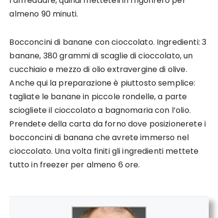
raffreddare, quindi metteteli in frigorifero per
almeno 90 minuti.
Bocconcini di banane con cioccolato. Ingredienti: 3
banane, 380 grammi di scaglie di cioccolato, un
cucchiaio e mezzo di olio extravergine di olive.
Anche qui la preparazione è piuttosto semplice:
tagliate le banane in piccole rondelle, a parte
sciogliete il cioccolato a bagnomaria con l’olio.
Prendete della carta da forno dove posizionerete i
bocconcini di banana che avrete immerso nel
cioccolato. Una volta finiti gli ingredienti mettete
tutto in freezer per almeno 6 ore.