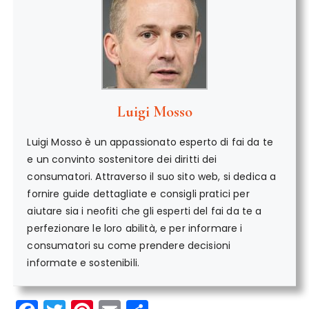
Luigi Mosso
Luigi Mosso è un appassionato esperto di fai da te
e un convinto sostenitore dei diritti dei
consumatori. Attraverso il suo sito web, si dedica a
fornire guide dettagliate e consigli pratici per
aiutare sia i neofiti che gli esperti del fai da te a
perfezionare le loro abilità, e per informare i
consumatori su come prendere decisioni
informate e sostenibili.