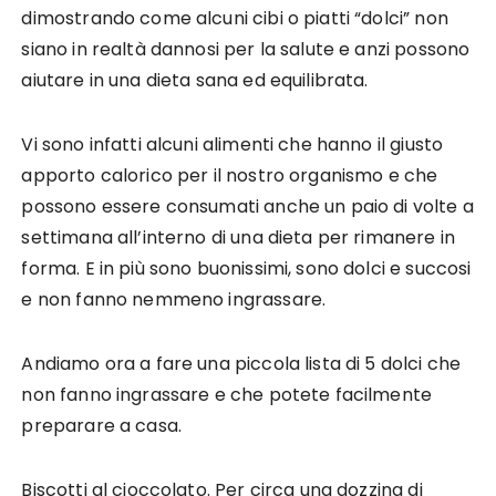
dimostrando come alcuni cibi o piatti “dolci” non
siano in realtà dannosi per la salute e anzi possono
aiutare in una dieta sana ed equilibrata.
Vi sono infatti alcuni alimenti che hanno il giusto
apporto calorico per il nostro organismo e che
possono essere consumati anche un paio di volte a
settimana all’interno di una dieta per rimanere in
forma. E in più sono buonissimi, sono dolci e succosi
e non fanno nemmeno ingrassare.
Andiamo ora a fare una piccola lista di 5 dolci che
non fanno ingrassare e che potete facilmente
preparare a casa.
Biscotti al cioccolato. Per circa una dozzina di