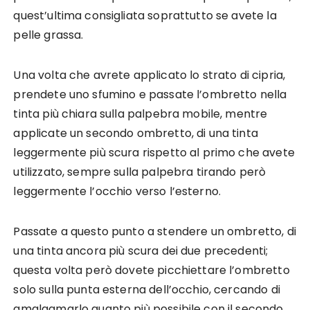
quest’ultima consigliata soprattutto se avete la
pelle grassa.
Una volta che avrete applicato lo strato di cipria,
prendete uno sfumino e passate l’ombretto nella
tinta più chiara sulla palpebra mobile, mentre
applicate un secondo ombretto, di una tinta
leggermente più scura rispetto al primo che avete
utilizzato, sempre sulla palpebra tirando però
leggermente l’occhio verso l’esterno.
Passate a questo punto a stendere un ombretto, di
una tinta ancora più scura dei due precedenti;
questa volta però dovete picchiettare l’ombretto
solo sulla punta esterna dell’occhio, cercando di
amalgamarlo quanto più possibile con il secondo