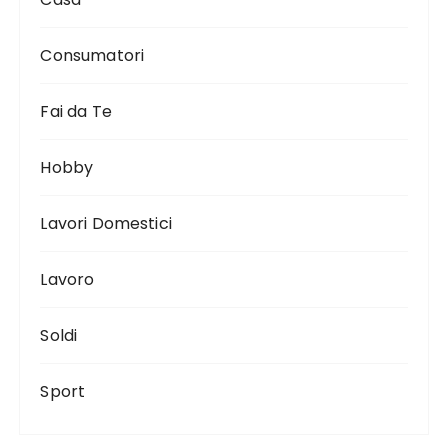
Consumatori
Fai da Te
Hobby
Lavori Domestici
Lavoro
Soldi
Sport