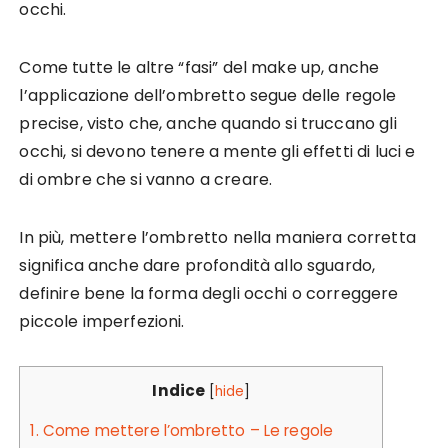
occhi.
Come tutte le altre “fasi” del make up, anche
l’applicazione dell’ombretto segue delle regole
precise, visto che, anche quando si truccano gli
occhi, si devono tenere a mente gli effetti di luci e
di ombre che si vanno a creare.
In più, mettere l’ombretto nella maniera corretta
significa anche dare profondità allo sguardo,
definire bene la forma degli occhi o correggere
piccole imperfezioni.
Indice
[
hide
]
1.
Come mettere l’ombretto – Le regole