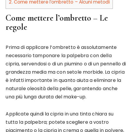
2.
Come mettere l’ombretto – Alcuni metodi
Come mettere l’ombretto – Le
regole
Prima di applicare l’ombretto è assolutamente
necessario tamponare la palpebra con della
cipria, servendosi o di un piumino o di un pennello di
grandezza media ma con setole morbide. La cipria
è infatti importante in quanto aiuta a eliminare la
naturale oleosità della pelle, garantendo anche
una più lunga durata del make-up.
Applicate quindi la cipria in una tinta chiara su
tutta la palpebra; potete scegliere a vostro
piacimento o la cipria in crema o quella in polvere,