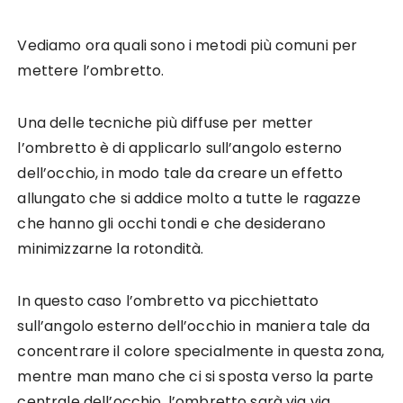
Vediamo ora quali sono i metodi più comuni per
mettere l’ombretto.
Una delle tecniche più diffuse per metter
l’ombretto è di applicarlo sull’angolo esterno
dell’occhio, in modo tale da creare un effetto
allungato che si addice molto a tutte le ragazze
che hanno gli occhi tondi e che desiderano
minimizzarne la rotondità.
In questo caso l’ombretto va picchiettato
sull’angolo esterno dell’occhio in maniera tale da
concentrare il colore specialmente in questa zona,
mentre man mano che ci si sposta verso la parte
centrale dell’occhio, l’ombretto sarà via via