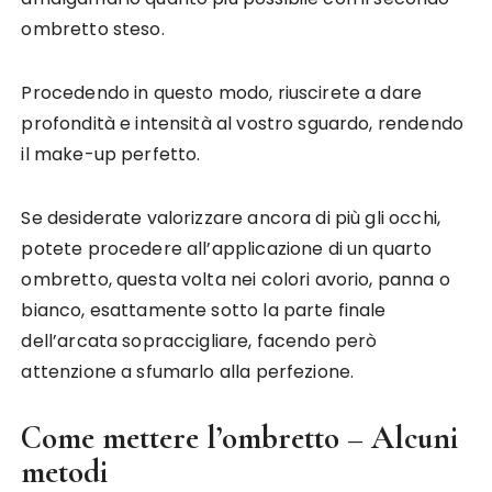
ombretto steso.
Procedendo in questo modo, riuscirete a dare
profondità e intensità al vostro sguardo, rendendo
il make-up perfetto.
Se desiderate valorizzare ancora di più gli occhi,
potete procedere all’applicazione di un quarto
ombretto, questa volta nei colori avorio, panna o
bianco, esattamente sotto la parte finale
dell’arcata sopraccigliare, facendo però
attenzione a sfumarlo alla perfezione.
Come mettere l’ombretto – Alcuni
metodi