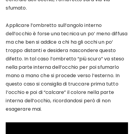
sfumato.
Applicare l’ombretto sull’angolo interno
dell’occhio è forse una tecnica un po’ meno diffusa
ma che ben si addice a chi ha gli occhi un po’
troppo distanti e desidera nascondere questo
difetto. In tal caso l’ombretto “più scuro” va steso
nella parte interna dell’occhio per poi sfumarlo
mano a mano che si procede verso l’esterno. In
questo caso si consiglia di truccare prima tutto
l’occhio e poi di “calcare” il colore nella parte
interna dell’occhio, ricordandosi però di non
esagerare mai.