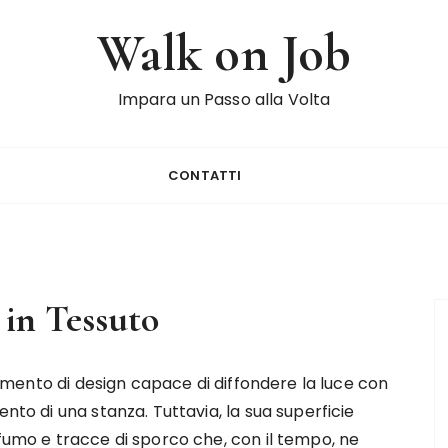
Walk on Job
Impara un Passo alla Volta
CONTATTI
in Tessuto
emento di design capace di diffondere la luce con
to di una stanza. Tuttavia, la sua superficie
umo e tracce di sporco che, con il tempo, ne