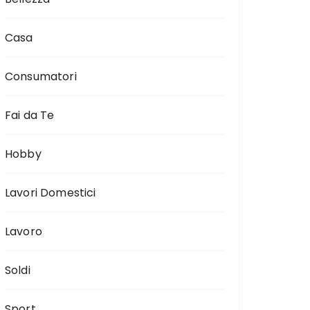
Casa
Consumatori
Fai da Te
Hobby
Lavori Domestici
Lavoro
Soldi
Sport