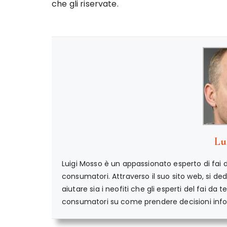
che gli riservate.
Lu
Luigi Mosso è un appassionato esperto di fai da
consumatori. Attraverso il suo sito web, si ded
aiutare sia i neofiti che gli esperti del fai da t
consumatori su come prendere decisioni infor