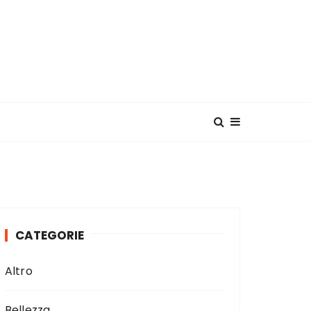
CATEGORIE
Altro
Bellezza