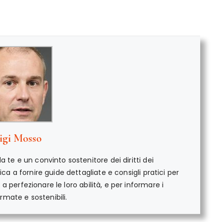
igi Mosso
 te e un convinto sostenitore dei diritti dei
ica a fornire guide dettagliate e consigli pratici per
e a perfezionare le loro abilità, e per informare i
mate e sostenibili.