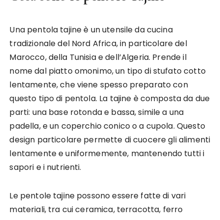
Una pentola tajine è un utensile da cucina
tradizionale del Nord Africa, in particolare del
Marocco, della Tunisia e dell’Algeria. Prende il
nome dal piatto omonimo, un tipo di stufato cotto
lentamente, che viene spesso preparato con
questo tipo di pentola. La tajine è composta da due
parti: una base rotonda e bassa, simile a una
padella, e un coperchio conico o a cupola. Questo
design particolare permette di cuocere gli alimenti
lentamente e uniformemente, mantenendo tutti i
sapori e i nutrienti.
Le pentole tajine possono essere fatte di vari
materiali, tra cui ceramica, terracotta, ferro