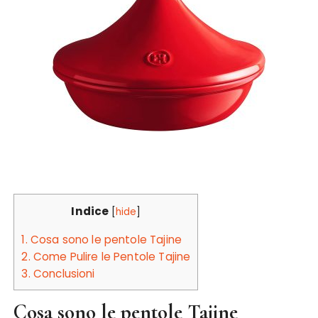
Indice
[
hide
]
1.
Cosa sono le pentole Tajine
2.
Come Pulire le Pentole Tajine
3.
Conclusioni
Cosa sono le pentole Tajine