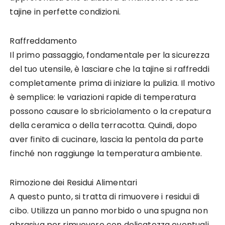
tajine in perfette condizioni.
Raffreddamento
Il primo passaggio, fondamentale per la sicurezza
del tuo utensile, è lasciare che la tajine si raffreddi
completamente prima di iniziare la pulizia. Il motivo
è semplice: le variazioni rapide di temperatura
possono causare lo sbriciolamento o la crepatura
della ceramica o della terracotta. Quindi, dopo
aver finito di cucinare, lascia la pentola da parte
finché non raggiunge la temperatura ambiente.
Rimozione dei Residui Alimentari
A questo punto, si tratta di rimuovere i residui di
cibo. Utilizza un panno morbido o una spugna non
abrasiva per rimuovere con delicatezza eventuali