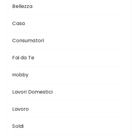
Bellezza
Casa
Consumatori
Fai da Te
Hobby
Lavori Domestici
Lavoro
Soldi