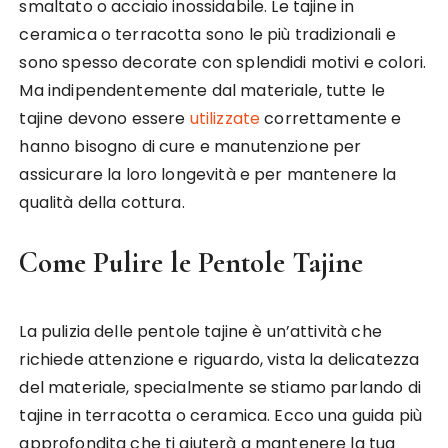
smaltato o acciaio inossidabile. Le tajine in
ceramica o terracotta sono le più tradizionali e
sono spesso decorate con splendidi motivi e colori.
Ma indipendentemente dal materiale, tutte le
tajine devono essere
utilizzate
correttamente e
hanno bisogno di cure e manutenzione per
assicurare la loro longevità e per mantenere la
qualità della cottura.
Come Pulire le Pentole Tajine
La pulizia delle pentole tajine è un’attività che
richiede attenzione e riguardo, vista la delicatezza
del materiale, specialmente se stiamo parlando di
tajine in terracotta o ceramica. Ecco una guida più
approfondita che ti aiuterà a mantenere la tua