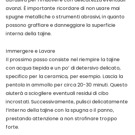
avanzi. È importante ricordare di non usare mai
spugne metalliche o strumenti abrasivi, in quanto
possono graffiare e danneggiare la superficie
interna della tajine.
Immergere e Lavare
Il prossimo passo consiste nel riempire la tajine
con acqua tiepida e un po’ di detersivo delicato,
specifico per la ceramica, per esempio. Lascia la
pentola in ammollo per circa 20-30 minuti. Questo
aiuterà a sciogliere eventuali residui di cibo
incrostati. Successivamente, pulisci delicatamente
l’interno della tajine con la spugna o il panno,
prestando attenzione a non strofinare troppo
forte.