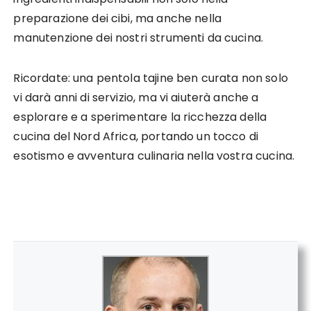
preparazione dei cibi, ma anche nella
manutenzione dei nostri strumenti da cucina.
Ricordate: una pentola tajine ben curata non solo
vi darà anni di servizio, ma vi aiuterà anche a
esplorare e a sperimentare la ricchezza della
cucina del Nord Africa, portando un tocco di
esotismo e avventura culinaria nella vostra cucina.