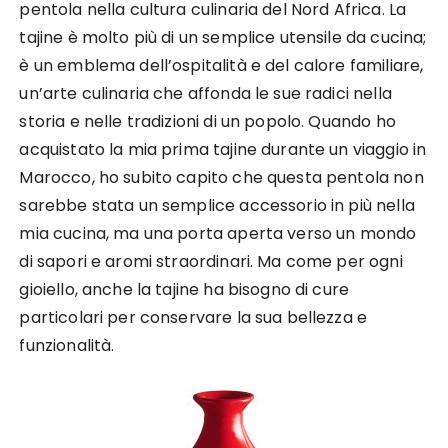
pentola nella cultura culinaria del Nord Africa. La
tajine è molto più di un semplice utensile da cucina;
è un emblema dell’ospitalità e del calore familiare,
un’arte culinaria che affonda le sue radici nella
storia e nelle tradizioni di un popolo. Quando ho
acquistato la mia prima tajine durante un viaggio in
Marocco, ho subito capito che questa pentola non
sarebbe stata un semplice accessorio in più nella
mia cucina, ma una porta aperta verso un mondo
di sapori e aromi straordinari. Ma come per ogni
gioiello, anche la tajine ha bisogno di cure
particolari per conservare la sua bellezza e
funzionalità.