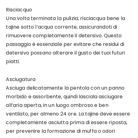
Risciacquo
Una volta terminata la pulizia, risciacqua bene la
tajine sotto l’acqua corrente, assicurandoti di
rimuovere completamente il detersivo. Questo
passaggio è essenziale per evitare che residui di
detersivo possano alterare il gusto dei tuoi futuri
piatti.
Asciugatura
Asciuga delicatamente la pentola con un panno
morbido e assorbente, quindi lasciala asciugare
all’aria aperta, in un luogo ombroso e ben
ventilato, per almeno 24 ore. La tajine deve essere
completamente asciutta prima di essere riposta,
per prevenire la formazione di muffa o odori