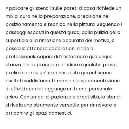
Applicare gli stencil sulle pareti di casa richiede un
mix di cura nella preparazione, precisione nel
posizionamento e tecnica nella pittura. Seguendo i
passaggi esposti in questa guida, dalla pulizia della
superficie alla rimozione accurata del motivo, è
possibile ottenere decorazioni nitide e
professionali, capaci di trasformare qualunque
stanza. Un approccio metodico e qualche prova
preliminare su un’area nascosta garantiscono
risultati soddisfacenti, mentre la sperimentazione
di effetti speciali aggiunge un tocco personale
unico. Con un po’ di pazienza e creatività, lo stencil
si rivela uno strumento versatile per rinnovare e
arricchire gli spazi domestici.