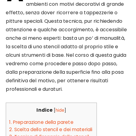
ambienti con motivi decorativi di grande
effetto, senza dover ricorrere a tappezzerie o
pitture speciali. Questa tecnica, pur richiedendo
attenzione e qualche accorgimento, è accessibile
anche ai meno esperti: basta un po’ di manualità,
la scelta di uno stencil adatto al proprio stile e
alcuni strumenti di base. Nel corso di questa guida
vedremo come procedere passo dopo passo,
dalla preparazione della superficie fino alla posa
definitiva del motivo, per ottenere risultati
professionali e duraturi.
Indice
[
hide
]
1.
Preparazione della parete
2.
Scelta dello stencil e dei materiali