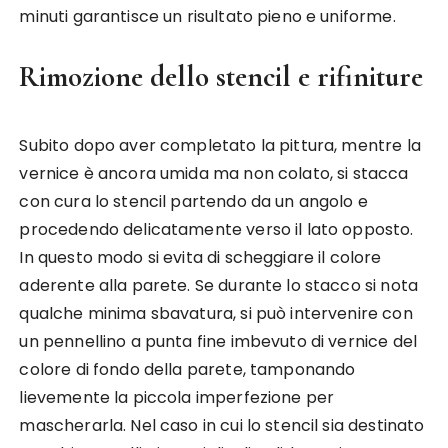
minuti garantisce un risultato pieno e uniforme.
Rimozione dello stencil e rifiniture
Subito dopo aver completato la pittura, mentre la
vernice è ancora umida ma non colato, si stacca
con cura lo stencil partendo da un angolo e
procedendo delicatamente verso il lato opposto.
In questo modo si evita di scheggiare il colore
aderente alla parete. Se durante lo stacco si nota
qualche minima sbavatura, si può intervenire con
un pennellino a punta fine imbevuto di vernice del
colore di fondo della parete, tamponando
lievemente la piccola imperfezione per
mascherarla. Nel caso in cui lo stencil sia destinato