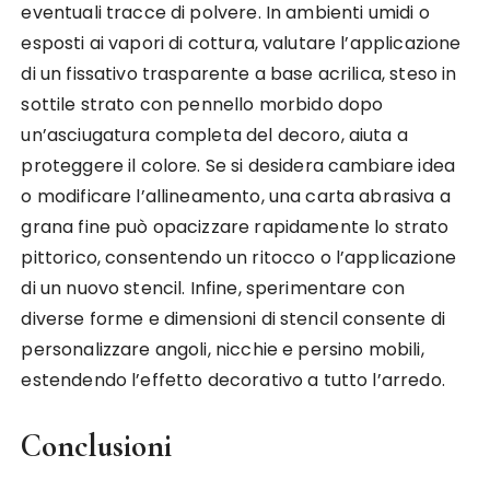
eventuali tracce di polvere. In ambienti umidi o
esposti ai vapori di cottura, valutare l’applicazione
di un fissativo trasparente a base acrilica, steso in
sottile strato con pennello morbido dopo
un’asciugatura completa del decoro, aiuta a
proteggere il colore. Se si desidera cambiare idea
o modificare l’allineamento, una carta abrasiva a
grana fine può opacizzare rapidamente lo strato
pittorico, consentendo un ritocco o l’applicazione
di un nuovo stencil. Infine, sperimentare con
diverse forme e dimensioni di stencil consente di
personalizzare angoli, nicchie e persino mobili,
estendendo l’effetto decorativo a tutto l’arredo.
Conclusioni