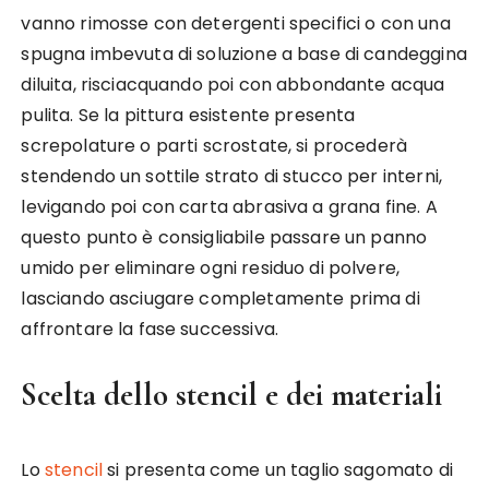
vanno rimosse con detergenti specifici o con una
spugna imbevuta di soluzione a base di candeggina
diluita, risciacquando poi con abbondante acqua
pulita. Se la pittura esistente presenta
screpolature o parti scrostate, si procederà
stendendo un sottile strato di stucco per interni,
levigando poi con carta abrasiva a grana fine. A
questo punto è consigliabile passare un panno
umido per eliminare ogni residuo di polvere,
lasciando asciugare completamente prima di
affrontare la fase successiva.
Scelta dello stencil e dei materiali
Lo
stencil
si presenta come un taglio sagomato di