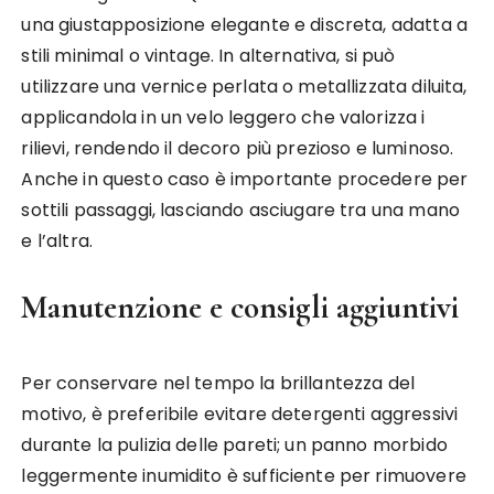
una giustapposizione elegante e discreta, adatta a
stili minimal o vintage. In alternativa, si può
utilizzare una vernice perlata o metallizzata diluita,
applicandola in un velo leggero che valorizza i
rilievi, rendendo il decoro più prezioso e luminoso.
Anche in questo caso è importante procedere per
sottili passaggi, lasciando asciugare tra una mano
e l’altra.
Manutenzione e consigli aggiuntivi
Per conservare nel tempo la brillantezza del
motivo, è preferibile evitare detergenti aggressivi
durante la pulizia delle pareti; un panno morbido
leggermente inumidito è sufficiente per rimuovere