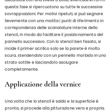
questa fase si ripercuotono su tutte le successive
sovrapposizioni. Per motivi ripetuti, si può segnare
lievemente con una matita i punti di riferimento in
corrispondenza delle scanalature interne dello
stencil, in modo da facilitare il posizionamento del
pannello successivo. Con lo stencil ben fissato, si
incide il primer acrilico solo se la parete è molto
scura, stendendolo con un pennello morbido in uno
strato sottile e lasciandolo asciugare
completamente.
Applicazione della vernice
Una volta che lo stencil è saldo e la superficie è
pronta, si procede alla pitturazione vera e propria.