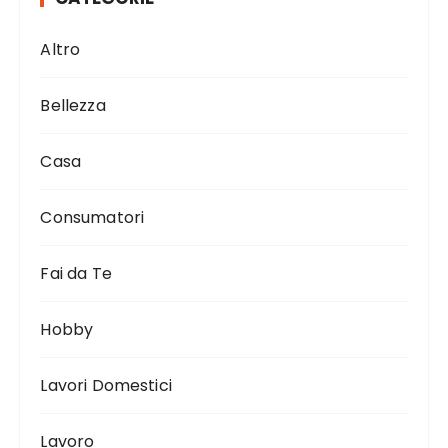
Altro
Bellezza
Casa
Consumatori
Fai da Te
Hobby
Lavori Domestici
Lavoro