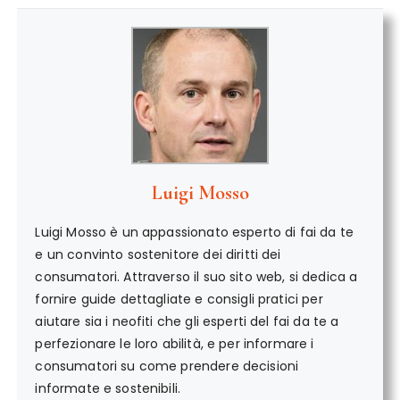
Luigi Mosso
Luigi Mosso è un appassionato esperto di fai da te
e un convinto sostenitore dei diritti dei
consumatori. Attraverso il suo sito web, si dedica a
fornire guide dettagliate e consigli pratici per
aiutare sia i neofiti che gli esperti del fai da te a
perfezionare le loro abilità, e per informare i
consumatori su come prendere decisioni
informate e sostenibili.