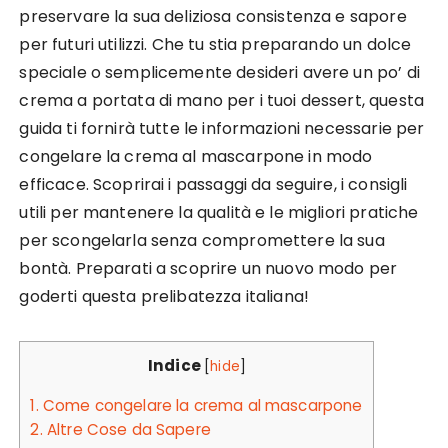
preservare la sua deliziosa consistenza e sapore
per futuri utilizzi. Che tu stia preparando un dolce
speciale o semplicemente desideri avere un po’ di
crema a portata di mano per i tuoi dessert, questa
guida ti fornirà tutte le informazioni necessarie per
congelare la crema al mascarpone in modo
efficace. Scoprirai i passaggi da seguire, i consigli
utili per mantenere la qualità e le migliori pratiche
per scongelarla senza compromettere la sua
bontà. Preparati a scoprire un nuovo modo per
goderti questa prelibatezza italiana!
Indice
[
hide
]
1.
Come congelare la crema al mascarpone
2.
Altre Cose da Sapere