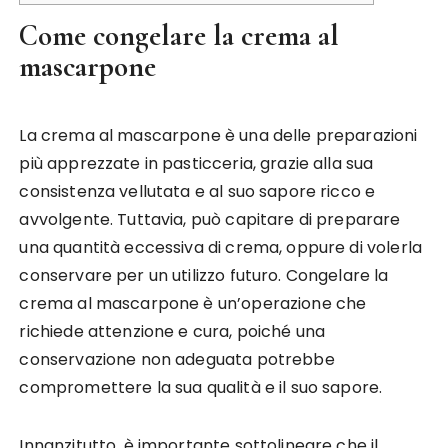
Come congelare la crema al
mascarpone
La crema al mascarpone è una delle preparazioni
più apprezzate in pasticceria, grazie alla sua
consistenza vellutata e al suo sapore ricco e
avvolgente. Tuttavia, può capitare di preparare
una quantità eccessiva di crema, oppure di volerla
conservare per un utilizzo futuro. Congelare la
crema al mascarpone è un’operazione che
richiede attenzione e cura, poiché una
conservazione non adeguata potrebbe
compromettere la sua qualità e il suo sapore.
Innanzitutto, è importante sottolineare che il