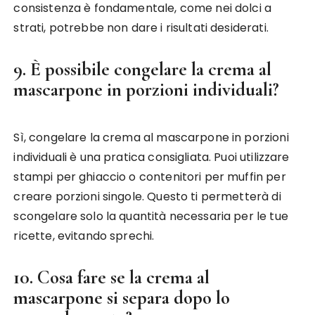
consistenza è fondamentale, come nei dolci a
strati, potrebbe non dare i risultati desiderati.
9. È possibile congelare la crema al
mascarpone in porzioni individuali?
Sì, congelare la crema al mascarpone in porzioni
individuali è una pratica consigliata. Puoi utilizzare
stampi per ghiaccio o contenitori per muffin per
creare porzioni singole. Questo ti permetterà di
scongelare solo la quantità necessaria per le tue
ricette, evitando sprechi.
10. Cosa fare se la crema al
mascarpone si separa dopo lo