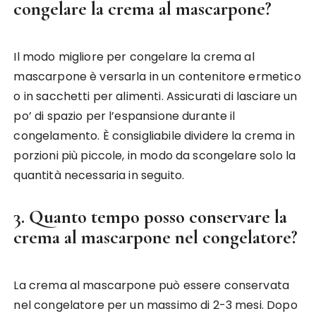
congelare la crema al mascarpone?
Il modo migliore per congelare la crema al
mascarpone è versarla in un contenitore ermetico
o in sacchetti per alimenti. Assicurati di lasciare un
po’ di spazio per l’espansione durante il
congelamento. È consigliabile dividere la crema in
porzioni più piccole, in modo da scongelare solo la
quantità necessaria in seguito.
3. Quanto tempo posso conservare la
crema al mascarpone nel congelatore?
La crema al mascarpone può essere conservata
nel congelatore per un massimo di 2-3 mesi. Dopo