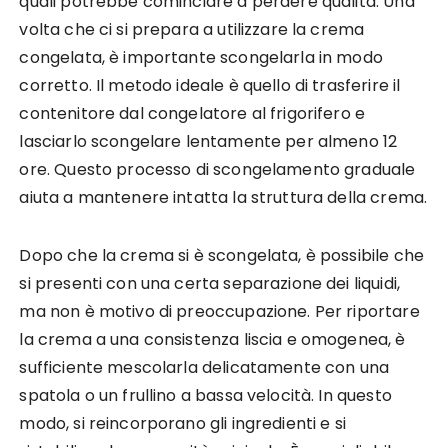
quali potrebbe cominciare a perdere qualità. Una
volta che ci si prepara a utilizzare la crema
congelata, è importante scongelarla in modo
corretto. Il metodo ideale è quello di trasferire il
contenitore dal congelatore al frigorifero e
lasciarlo scongelare lentamente per almeno 12
ore. Questo processo di scongelamento graduale
aiuta a mantenere intatta la struttura della crema.
Dopo che la crema si è scongelata, è possibile che
si presenti con una certa separazione dei liquidi,
ma non è motivo di preoccupazione. Per riportare
la crema a una consistenza liscia e omogenea, è
sufficiente mescolarla delicatamente con una
spatola o un frullino a bassa velocità. In questo
modo, si reincorporano gli ingredienti e si