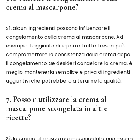
crema al mascarpone?
Sì, alcuni ingredienti possono influenzare il
congelamento della crema al mascarpone. Ad
esempio, l’aggiunta di liquori o frutta fresca può
compromettere la consistenza della crema dopo
il congelamento. Se desideri congelare la crema, è
meglio mantenerla semplice e priva di ingredienti
aggiuntivi che potrebbero alterarne la qualità.
7. Posso riutilizzare la crema al
mascarpone scongelata in altre
ricette?
Sì, la crema al mascarpone scongelata può essere