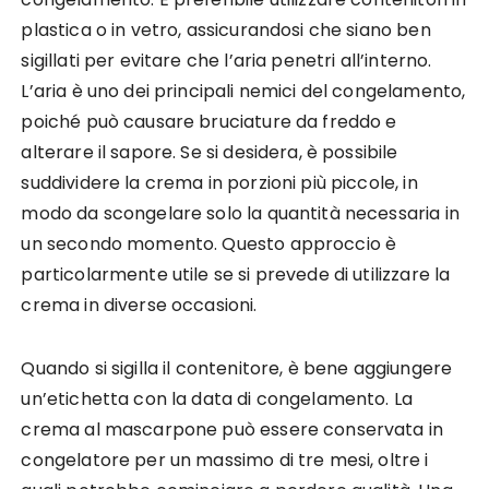
plastica o in vetro, assicurandosi che siano ben
sigillati per evitare che l’aria penetri all’interno.
L’aria è uno dei principali nemici del congelamento,
poiché può causare bruciature da freddo e
alterare il sapore. Se si desidera, è possibile
suddividere la crema in porzioni più piccole, in
modo da scongelare solo la quantità necessaria in
un secondo momento. Questo approccio è
particolarmente utile se si prevede di utilizzare la
crema in diverse occasioni.
Quando si sigilla il contenitore, è bene aggiungere
un’etichetta con la data di congelamento. La
crema al mascarpone può essere conservata in
congelatore per un massimo di tre mesi, oltre i