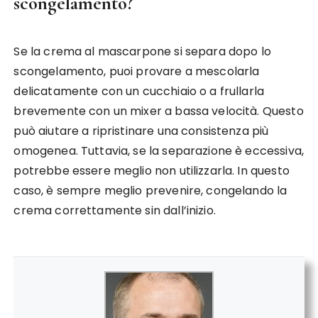
scongelamento?
Se la crema al mascarpone si separa dopo lo
scongelamento, puoi provare a mescolarla
delicatamente con un cucchiaio o a frullarla
brevemente con un mixer a bassa velocità. Questo
può aiutare a ripristinare una consistenza più
omogenea. Tuttavia, se la separazione è eccessiva,
potrebbe essere meglio non utilizzarla. In questo
caso, è sempre meglio prevenire, congelando la
crema correttamente sin dall’inizio.