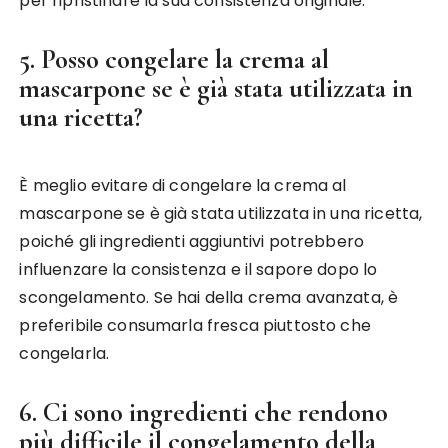
per ripristinare la sua consistenza originale.
5. Posso congelare la crema al
mascarpone se è già stata utilizzata in
una ricetta?
È meglio evitare di congelare la crema al
mascarpone se è già stata utilizzata in una ricetta,
poiché gli ingredienti aggiuntivi potrebbero
influenzare la consistenza e il sapore dopo lo
scongelamento. Se hai della crema avanzata, è
preferibile consumarla fresca piuttosto che
congelarla.
6. Ci sono ingredienti che rendono
più difficile il congelamento della