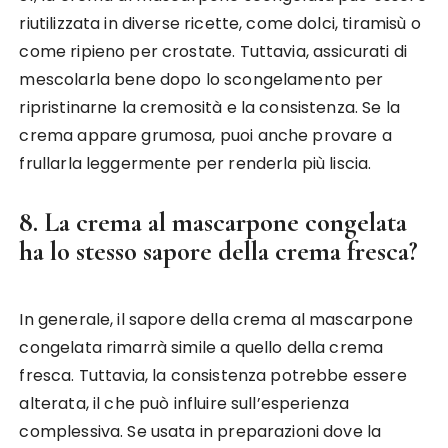
riutilizzata in diverse ricette, come dolci, tiramisù o
come ripieno per crostate. Tuttavia, assicurati di
mescolarla bene dopo lo scongelamento per
ripristinarne la cremosità e la consistenza. Se la
crema appare grumosa, puoi anche provare a
frullarla leggermente per renderla più liscia.
8. La crema al mascarpone congelata
ha lo stesso sapore della crema fresca?
In generale, il sapore della crema al mascarpone
congelata rimarrà simile a quello della crema
fresca. Tuttavia, la consistenza potrebbe essere
alterata, il che può influire sull’esperienza
complessiva. Se usata in preparazioni dove la