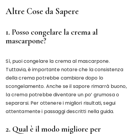
Altre Cose da Sapere
1. Posso congelare la crema al
mascarpone?
Sì, puoi congelare la crema al mascarpone.
Tuttavia, è importante notare che la consistenza
della crema potrebbe cambiare dopo lo
scongelamento. Anche se il sapore rimarrà buono,
la crema potrebbe diventare un po’ grumosa o
separarsi. Per ottenere i migliori risultati, segui
attentamente i passaggi descritti nella guida.
2. Qual è il modo migliore per