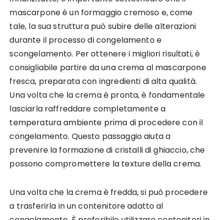
mascarpone è un formaggio cremoso e, come
tale, la sua struttura può subire delle alterazioni
durante il processo di congelamento e
scongelamento. Per ottenere i migliori risultati, è
consigliabile partire da una crema al mascarpone
fresca, preparata con ingredienti di alta qualità.
Una volta che la crema è pronta, è fondamentale
lasciarla raffreddare completamente a
temperatura ambiente prima di procedere con il
congelamento. Questo passaggio aiuta a
prevenire la formazione di cristalli di ghiaccio, che
possono compromettere la texture della crema.
Una volta che la crema è fredda, si può procedere
a trasferirla in un contenitore adatto al
congelamento. È preferibile utilizzare contenitori in