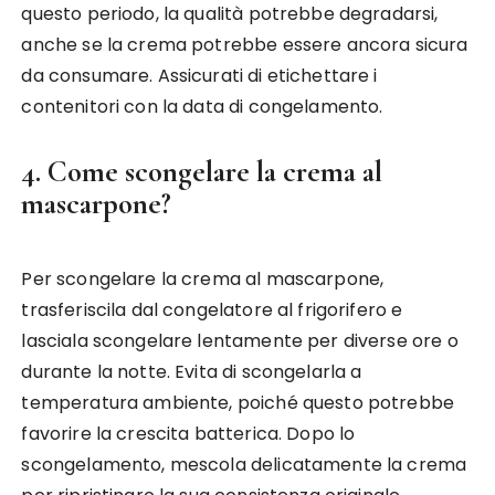
questo periodo, la qualità potrebbe degradarsi,
anche se la crema potrebbe essere ancora sicura
da consumare. Assicurati di etichettare i
contenitori con la data di congelamento.
4. Come scongelare la crema al
mascarpone?
Per scongelare la crema al mascarpone,
trasferiscila dal congelatore al frigorifero e
lasciala scongelare lentamente per diverse ore o
durante la notte. Evita di scongelarla a
temperatura ambiente, poiché questo potrebbe
favorire la crescita batterica. Dopo lo
scongelamento, mescola delicatamente la crema