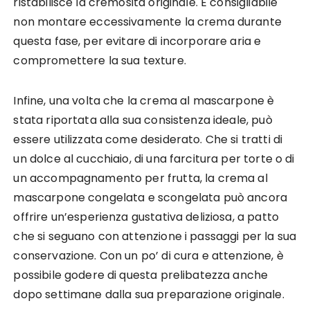
ristabilisce la cremosità originale. È consigliabile
non montare eccessivamente la crema durante
questa fase, per evitare di incorporare aria e
compromettere la sua texture.
Infine, una volta che la crema al mascarpone è
stata riportata alla sua consistenza ideale, può
essere utilizzata come desiderato. Che si tratti di
un dolce al cucchiaio, di una farcitura per torte o di
un accompagnamento per frutta, la crema al
mascarpone congelata e scongelata può ancora
offrire un’esperienza gustativa deliziosa, a patto
che si seguano con attenzione i passaggi per la sua
conservazione. Con un po’ di cura e attenzione, è
possibile godere di questa prelibatezza anche
dopo settimane dalla sua preparazione originale.