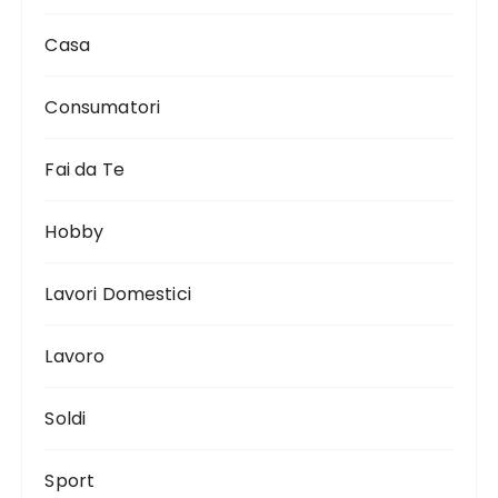
Casa
Consumatori
Fai da Te
Hobby
Lavori Domestici
Lavoro
Soldi
Sport