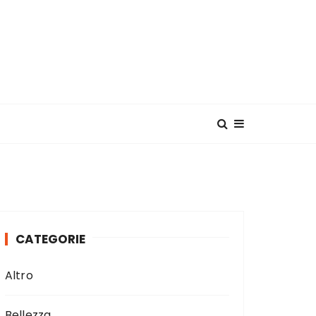
CATEGORIE
Altro
Bellezza