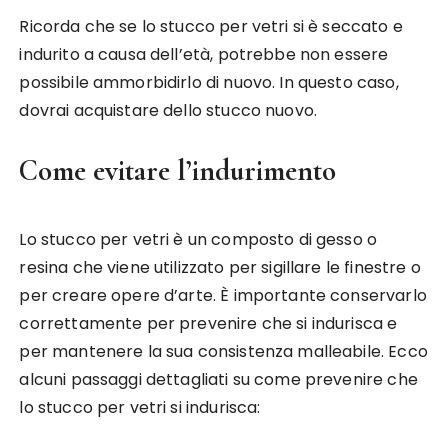
Ricorda che se lo stucco per vetri si è seccato e
indurito a causa dell’età, potrebbe non essere
possibile ammorbidirlo di nuovo. In questo caso,
dovrai acquistare dello stucco nuovo.
Come evitare l’indurimento
Lo stucco per vetri è un composto di gesso o
resina che viene utilizzato per sigillare le finestre o
per creare opere d’arte. È importante conservarlo
correttamente per prevenire che si indurisca e
per mantenere la sua consistenza malleabile. Ecco
alcuni passaggi dettagliati su come prevenire che
lo stucco per vetri si indurisca: