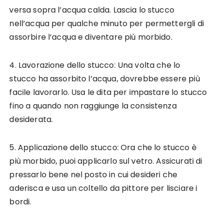
versa sopra l’acqua calda. Lascia lo stucco
nell’acqua per qualche minuto per permettergli di
assorbire l’acqua e diventare più morbido.
4. Lavorazione dello stucco: Una volta che lo
stucco ha assorbito l’acqua, dovrebbe essere più
facile lavorarlo. Usa le dita per impastare lo stucco
fino a quando non raggiunge la consistenza
desiderata.
5. Applicazione dello stucco: Ora che lo stucco è
più morbido, puoi applicarlo sul vetro. Assicurati di
pressarlo bene nel posto in cui desideri che
aderisca e usa un coltello da pittore per lisciare i
bordi.