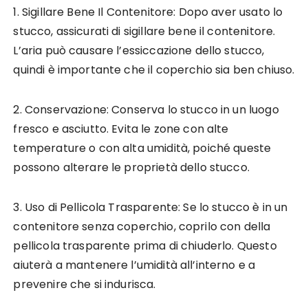
1. Sigillare Bene Il Contenitore: Dopo aver usato lo
stucco, assicurati di sigillare bene il contenitore.
L’aria può causare l’essiccazione dello stucco,
quindi è importante che il coperchio sia ben chiuso.
2. Conservazione: Conserva lo stucco in un luogo
fresco e asciutto. Evita le zone con alte
temperature o con alta umidità, poiché queste
possono alterare le proprietà dello stucco.
3. Uso di Pellicola Trasparente: Se lo stucco è in un
contenitore senza coperchio, coprilo con della
pellicola trasparente prima di chiuderlo. Questo
aiuterà a mantenere l’umidità all’interno e a
prevenire che si indurisca.