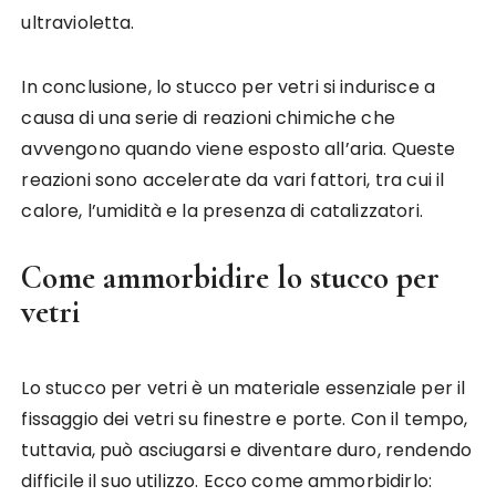
ultravioletta.
In conclusione, lo stucco per vetri si indurisce a
causa di una serie di reazioni chimiche che
avvengono quando viene esposto all’aria. Queste
reazioni sono accelerate da vari fattori, tra cui il
calore, l’umidità e la presenza di catalizzatori.
Come ammorbidire lo stucco per
vetri
Lo stucco per vetri è un materiale essenziale per il
fissaggio dei vetri su finestre e porte. Con il tempo,
tuttavia, può asciugarsi e diventare duro, rendendo
difficile il suo utilizzo. Ecco come ammorbidirlo: