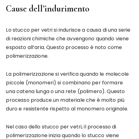
Cause dell’indurimento
Lo stucco per vetri si indurisce a causa di una serie
di reazioni chimiche che avvengono quando viene
esposto all’aria. Questo processo è noto come
polimerizzazione.
La polimerizzazione si verifica quando le molecole
piccole (monomeri) si combinano per formare
una catena lunga o una rete (polimero). Questo
processo produce un materiale che è molto più
duro e resistente rispetto al monomero originale.
Nel caso dello stucco per vetri, il processo di
polimerizzazione inizia quando lo stucco viene