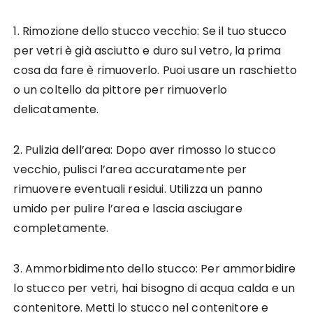
1. Rimozione dello stucco vecchio: Se il tuo stucco
per vetri è già asciutto e duro sul vetro, la prima
cosa da fare è rimuoverlo. Puoi usare un raschietto
o un coltello da pittore per rimuoverlo
delicatamente.
2. Pulizia dell’area: Dopo aver rimosso lo stucco
vecchio, pulisci l’area accuratamente per
rimuovere eventuali residui. Utilizza un panno
umido per pulire l’area e lascia asciugare
completamente.
3. Ammorbidimento dello stucco: Per ammorbidire
lo stucco per vetri, hai bisogno di acqua calda e un
contenitore. Metti lo stucco nel contenitore e