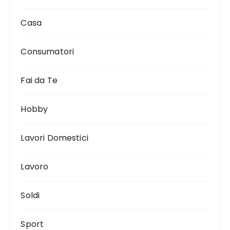
Casa
Consumatori
Fai da Te
Hobby
Lavori Domestici
Lavoro
Soldi
Sport