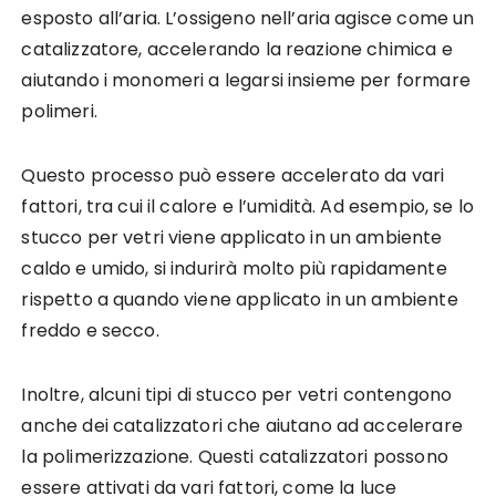
esposto all’aria. L’ossigeno nell’aria agisce come un
catalizzatore, accelerando la reazione chimica e
aiutando i monomeri a legarsi insieme per formare
polimeri.
Questo processo può essere accelerato da vari
fattori, tra cui il calore e l’umidità. Ad esempio, se lo
stucco per vetri viene applicato in un ambiente
caldo e umido, si indurirà molto più rapidamente
rispetto a quando viene applicato in un ambiente
freddo e secco.
Inoltre, alcuni tipi di stucco per vetri contengono
anche dei catalizzatori che aiutano ad accelerare
la polimerizzazione. Questi catalizzatori possono
essere attivati da vari fattori, come la luce