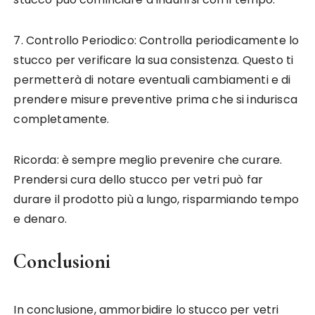
7. Controllo Periodico: Controlla periodicamente lo
stucco per verificare la sua consistenza. Questo ti
permetterà di notare eventuali cambiamenti e di
prendere misure preventive prima che si indurisca
completamente.
Ricorda: è sempre meglio prevenire che curare.
Prendersi cura dello stucco per vetri può far
durare il prodotto più a lungo, risparmiando tempo
e denaro.
Conclusioni
In conclusione, ammorbidire lo stucco per vetri