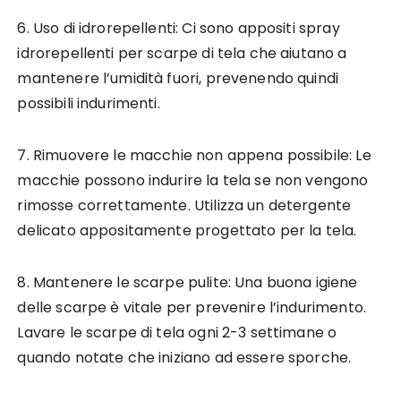
6. Uso di idrorepellenti: Ci sono appositi spray
idrorepellenti per scarpe di tela che aiutano a
mantenere l’umidità fuori, prevenendo quindi
possibili indurimenti.
7. Rimuovere le macchie non appena possibile: Le
macchie possono indurire la tela se non vengono
rimosse correttamente. Utilizza un detergente
delicato appositamente progettato per la tela.
8. Mantenere le scarpe pulite: Una buona igiene
delle scarpe è vitale per prevenire l’indurimento.
Lavare le scarpe di tela ogni 2-3 settimane o
quando notate che iniziano ad essere sporche.