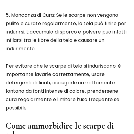
5. Mancanza di Cura: Se le scarpe non vengono
pulite e curate regolarmente, la tela può finire per
indurirsi. L’accumulo di sporco e polvere può infatti
infilarsi tra le fibre della tela e causare un
indurimento.
Per evitare che le scarpe di tela si induriscano, è
importante lavarle correttamente, usare
detergenti delicati, asciugarle correttamente
lontano da fonti intense di calore, prendersene
cura regolarmente e limitare l’uso frequente se
possibile.
Come ammorbidire le scarpe di