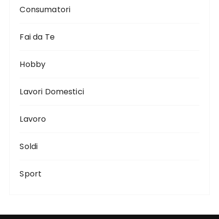
Consumatori
Fai da Te
Hobby
Lavori Domestici
Lavoro
Soldi
Sport