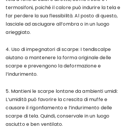
termosifoni, poiché il calore può indurire la tela e
far perdere la sua flessibilità. Al posto di questo,
lasciale ad asciugare all’ombra o in un luogo
arieggiato.
4. Uso di impegnatori di scarpe: I tendiscalpe
aiutano a mantenere la forma originale delle
scarpe e prevengono la deformazione e
l’indurimento.
5. Mantieni le scarpe lontane da ambienti umidi:
L’umidità può favorire la crescita di muffe e
causare il rigonfiamento e l’indurimento delle
scarpe di tela. Quindi, conservale in un luogo
asciutto e ben ventilato.