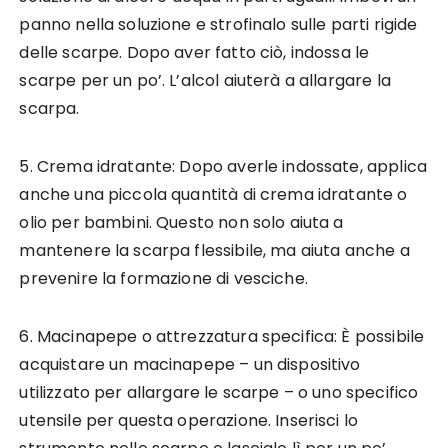
panno nella soluzione e strofinalo sulle parti rigide
delle scarpe. Dopo aver fatto ciò, indossa le
scarpe per un po’. L’alcol aiuterà a allargare la
scarpa.
5. Crema idratante: Dopo averle indossate, applica
anche una piccola quantità di crema idratante o
olio per bambini. Questo non solo aiuta a
mantenere la scarpa flessibile, ma aiuta anche a
prevenire la formazione di vesciche.
6. Macinapepe o attrezzatura specifica: È possibile
acquistare un macinapepe – un dispositivo
utilizzato per allargare le scarpe – o uno specifico
utensile per questa operazione. Inserisci lo