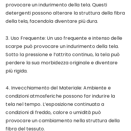
provocare un indurimento della tela. Questi
detergenti possono alterare la struttura della fibra
della tela, facendola diventare più dura.
3. Uso Frequente: Un uso frequente e intenso delle
scarpe può provocare un indurimento della tela.
Sotto la pressione e l’attrito continuo, la tela può
perdere la sua morbidezza originale e diventare
più rigida.
4. Invecchiamento del Materiale: Ambiente e
condizioni atmosferiche possono far indurire la
tela nel tempo. L’esposizione continuata a
condizioni di freddo, calore o umidità può
provocare un cambiamento nella struttura della
fibra del tessuto.