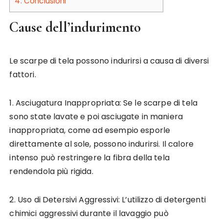
4.
Conclusioni
Cause dell’indurimento
Le scarpe di tela possono indurirsi a causa di diversi
fattori.
1. Asciugatura Inappropriata: Se le scarpe di tela
sono state lavate e poi asciugate in maniera
inappropriata, come ad esempio esporle
direttamente al sole, possono indurirsi. Il calore
intenso può restringere la fibra della tela
rendendola più rigida.
2. Uso di Detersivi Aggressivi: L’utilizzo di detergenti
chimici aggressivi durante il lavaggio può