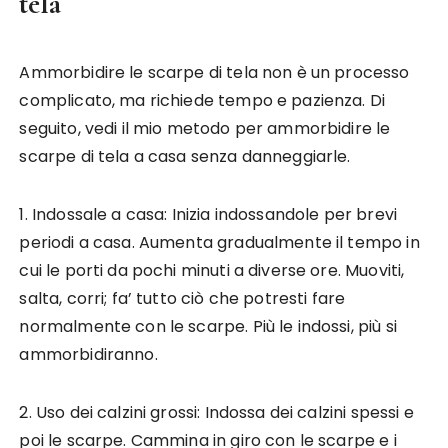
tela
Ammorbidire le scarpe di tela non è un processo
complicato, ma richiede tempo e pazienza. Di
seguito, vedi il mio metodo per ammorbidire le
scarpe di tela a casa senza danneggiarle.
1. Indossale a casa: Inizia indossandole per brevi
periodi a casa. Aumenta gradualmente il tempo in
cui le porti da pochi minuti a diverse ore. Muoviti,
salta, corri; fa’ tutto ciò che potresti fare
normalmente con le scarpe. Più le indossi, più si
ammorbidiranno.
2. Uso dei calzini grossi: Indossa dei calzini spessi e
poi le scarpe. Cammina in giro con le scarpe e i