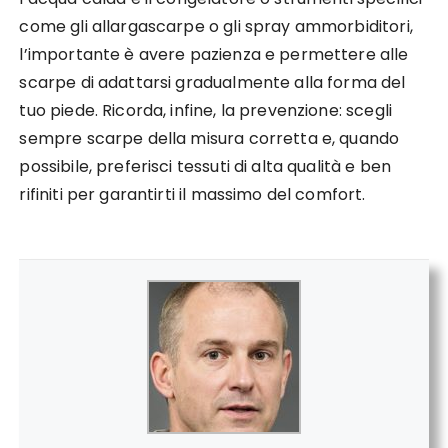
come gli allargascarpe o gli spray ammorbiditori,
l’importante è avere pazienza e permettere alle
scarpe di adattarsi gradualmente alla forma del
tuo piede. Ricorda, infine, la prevenzione: scegli
sempre scarpe della misura corretta e, quando
possibile, preferisci tessuti di alta qualità e ben
rifiniti per garantirti il massimo del comfort.