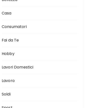
Casa
Consumatori
Fai da Te
Hobby
Lavori Domestici
Lavoro
Soldi
Sport