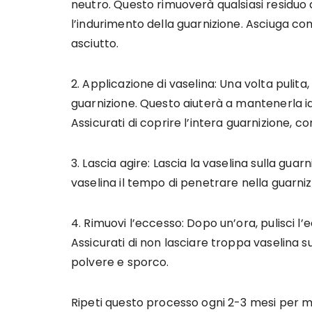
neutro. Questo rimuoverà qualsiasi residuo
l’indurimento della guarnizione. Asciuga 
asciutto.
2. Applicazione di vaselina: Una volta pulita,
guarnizione. Questo aiuterà a mantenerla i
Assicurati di coprire l’intera guarnizione, co
3. Lascia agire: Lascia la vaselina sulla gua
vaselina il tempo di penetrare nella guarni
4. Rimuovi l’eccesso: Dopo un’ora, pulisci l
Assicurati di non lasciare troppa vaselina 
polvere e sporco.
Ripeti questo processo ogni 2-3 mesi per m