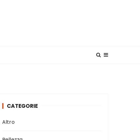
CATEGORIE
Altro
Bellezza