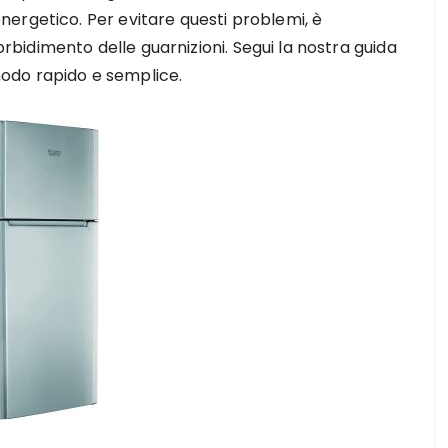
ergetico. Per evitare questi problemi, è
idimento delle guarnizioni. Segui la nostra guida
odo rapido e semplice.