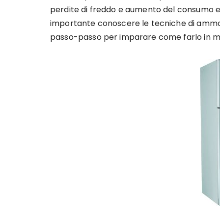
perdite di freddo e aumento del consumo en
importante conoscere le tecniche di ammorb
passo-passo per imparare come farlo in m