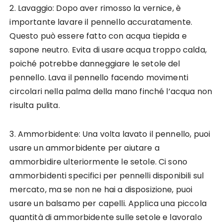
2. Lavaggio: Dopo aver rimosso la vernice, è
importante lavare il pennello accuratamente.
Questo può essere fatto con acqua tiepida e
sapone neutro. Evita di usare acqua troppo calda,
poiché potrebbe danneggiare le setole del
pennello. Lava il pennello facendo movimenti
circolari nella palma della mano finché l’acqua non
risulta pulita.
3. Ammorbidente: Una volta lavato il pennello, puoi
usare un ammorbidente per aiutare a
ammorbidire ulteriormente le setole. Ci sono
ammorbidenti specifici per pennelli disponibili sul
mercato, ma se non ne hai a disposizione, puoi
usare un balsamo per capelli. Applica una piccola
quantità di ammorbidente sulle setole e lavoralo