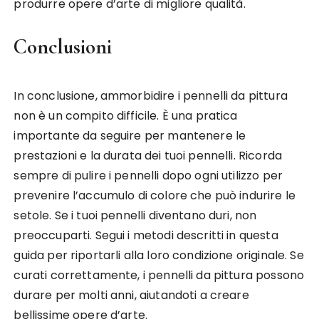
produrre opere d’arte di migliore qualità.
Conclusioni
In conclusione, ammorbidire i pennelli da pittura
non è un compito difficile. È una pratica
importante da seguire per mantenere le
prestazioni e la durata dei tuoi pennelli. Ricorda
sempre di pulire i pennelli dopo ogni utilizzo per
prevenire l’accumulo di colore che può indurire le
setole. Se i tuoi pennelli diventano duri, non
preoccuparti. Segui i metodi descritti in questa
guida per riportarli alla loro condizione originale. Se
curati correttamente, i pennelli da pittura possono
durare per molti anni, aiutandoti a creare
bellissime opere d’arte.