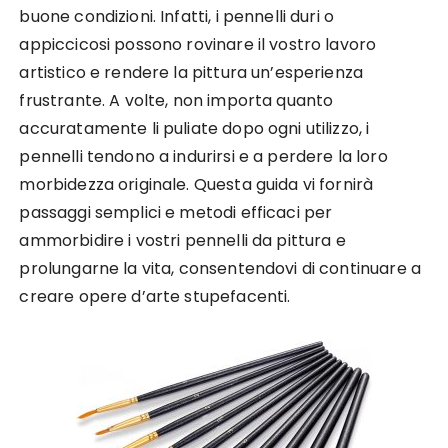
buone condizioni. Infatti, i pennelli duri o
appiccicosi possono rovinare il vostro lavoro
artistico e rendere la pittura un’esperienza
frustrante. A volte, non importa quanto
accuratamente li puliate dopo ogni utilizzo, i
pennelli tendono a indurirsi e a perdere la loro
morbidezza originale. Questa guida vi fornirà
passaggi semplici e metodi efficaci per
ammorbidire i vostri pennelli da pittura e
prolungarne la vita, consentendovi di continuare a
creare opere d’arte stupefacenti.