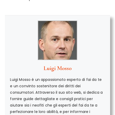
Luigi Mosso
Luigi Mosso è un appassionato esperto di fai da te
e un convinto sostenitore dei diritti dei
consumatori. Attraverso il suo sito web, si dedica a
fornire guide dettagliate e consigli pratici per
aiutare sia i neofiti che gli esperti del fai da te a
perfezionare le loro abilità, e per informare i