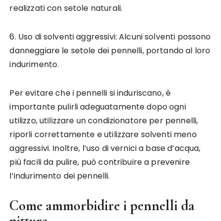
realizzati con setole naturali.
6. Uso di solventi aggressivi: Alcuni solventi possono
danneggiare le setole dei pennelli, portando al loro
indurimento.
Per evitare che i pennelli si induriscano, è
importante pulirli adeguatamente dopo ogni
utilizzo, utilizzare un condizionatore per pennelli,
riporli correttamente e utilizzare solventi meno
aggressivi. Inoltre, l’uso di vernici a base d’acqua,
più facili da pulire, può contribuire a prevenire
l’indurimento dei pennelli.
Come ammorbidire i pennelli da
pittura