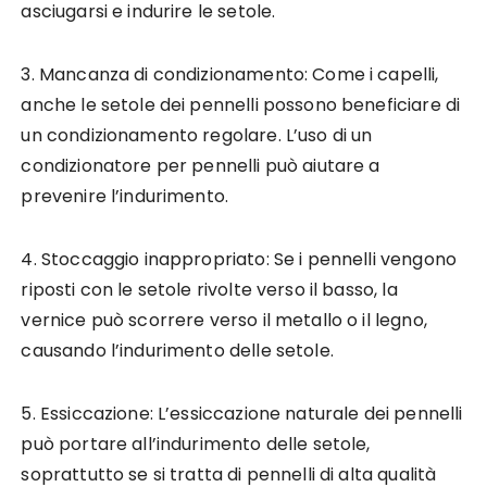
asciugarsi e indurire le setole.
3. Mancanza di condizionamento: Come i capelli,
anche le setole dei pennelli possono beneficiare di
un condizionamento regolare. L’uso di un
condizionatore per pennelli può aiutare a
prevenire l’indurimento.
4. Stoccaggio inappropriato: Se i pennelli vengono
riposti con le setole rivolte verso il basso, la
vernice può scorrere verso il metallo o il legno,
causando l’indurimento delle setole.
5. Essiccazione: L’essiccazione naturale dei pennelli
può portare all’indurimento delle setole,
soprattutto se si tratta di pennelli di alta qualità