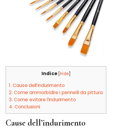
Indice
[
hide
]
1.
Cause dell’indurimento
2.
Come ammorbidire i pennelli da pittura
3.
Come evitare l’indurimento
4.
Conclusioni
Cause dell’indurimento