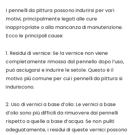
I pennelli da pittura possono indurirsi per vari
motivi, principalmente legati alle cure
inappropriate o alla mancanza di manutenzione.
Ecco le principali cause:
1. Residui di vernice: Se la vernice non viene
completamente rimossa dal pennello dopo l’uso,
può asciugarsi e indurire le setole. Questo è il
motivo più comune per cui i pennelli da pittura si
induriscono.
2. Uso di vernici a base d’olio: Le vernici a base
d’olio sono più difficili da rimuovere dai pennelli
rispetto a quelle a base d’acqua. Se non puliti
adeguatamente, i residui di queste vernici possono