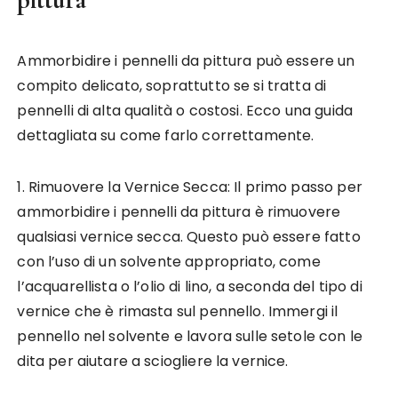
Ammorbidire i pennelli da pittura può essere un
compito delicato, soprattutto se si tratta di
pennelli di alta qualità o costosi. Ecco una guida
dettagliata su come farlo correttamente.
1. Rimuovere la Vernice Secca: Il primo passo per
ammorbidire i pennelli da pittura è rimuovere
qualsiasi vernice secca. Questo può essere fatto
con l’uso di un solvente appropriato, come
l’acquarellista o l’olio di lino, a seconda del tipo di
vernice che è rimasta sul pennello. Immergi il
pennello nel solvente e lavora sulle setole con le
dita per aiutare a sciogliere la vernice.