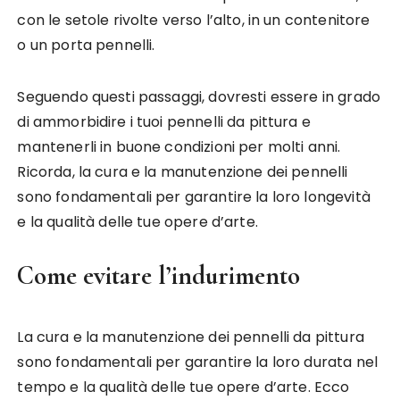
con le setole rivolte verso l’alto, in un contenitore
o un porta pennelli.
Seguendo questi passaggi, dovresti essere in grado
di ammorbidire i tuoi pennelli da pittura e
mantenerli in buone condizioni per molti anni.
Ricorda, la cura e la manutenzione dei pennelli
sono fondamentali per garantire la loro longevità
e la qualità delle tue opere d’arte.
Come evitare l’indurimento
La cura e la manutenzione dei pennelli da pittura
sono fondamentali per garantire la loro durata nel
tempo e la qualità delle tue opere d’arte. Ecco