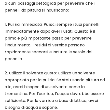
alcuni passaggi dettagliati per prevenire che i
pennelli da pittura si induriscano:
1. Pulizia immediata: Pulisci sempre i tuoi pennelli
immediatamente dopo averli usati. Questo è il
primo e più importante passo per prevenire
l’indurimento. I residui di vernice possono
rapidamente seccarsi e indurire le setole del
pennello.
2. Utilizza il solvente giusto: Utilizza un solvente
appropriato per la pulizia. Se stai usando pittura ad
olio, avrai bisogno di un solvente come la
trementina. Per l’acrilico, l’acqua dovrebbe essere
sufficiente. Per la vernice a base di lattice, avrai
bisogno di acqua e sapone.