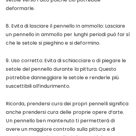
deformarle.
8. Evita di lasciare il pennello in ammollo: Lasciare
un pennello in ammollo per lunghi periodi può far sì
che le setole si pieghino e si deformino.
9. Uso corretto: Evita di schiacciare o di piegare le
setole del pennello durante la pittura. Questo
potrebbe danneggiare le setole e renderle più
suscettibili all’indurimento.
Ricorda, prendersi cura dei propri pennelli significa
anche prendersi cura delle proprie opere d’arte.
Un pennello ben mantenuto ti permetterà di
avere un maggiore controllo sulla pittura e di