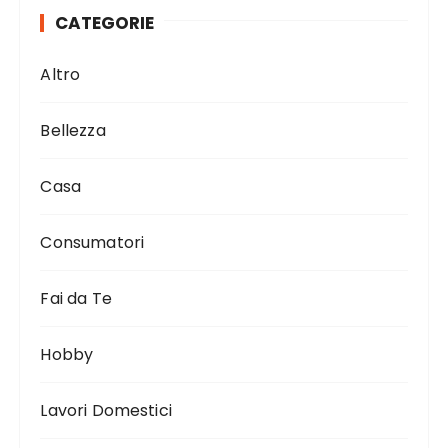
CATEGORIE
Altro
Bellezza
Casa
Consumatori
Fai da Te
Hobby
Lavori Domestici